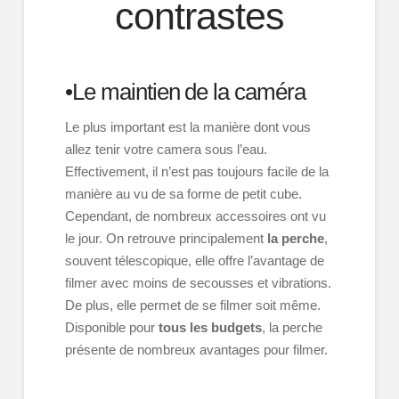
contrastes
•Le maintien de la caméra
Le plus important est la manière dont vous
allez tenir votre camera sous l’eau.
Effectivement, il n’est pas toujours facile de la
manière au vu de sa forme de petit cube.
Cependant, de nombreux accessoires ont vu
le jour. On retrouve principalement
la perche
,
souvent télescopique, elle offre l’avantage de
filmer avec moins de secousses et vibrations.
De plus, elle permet de se filmer soit même.
Disponible pour
tous les budgets
, la perche
présente de nombreux avantages pour filmer.