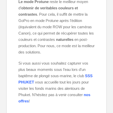
Le mode Protune
reste le meilleur moyen
d’
obtenir de veritables couleurs et
contrastes
. Pour cela, il suffit de mettre la
GoPro en mode Protune après l’édition
(équivalent du mode ROW pour les caméras
Canon), ce qui permet de récupérer toutes les
couleurs et contrastes
naturelles
en post-
production. Pour nous, ce mode est la meilleur
des solutions.
Si vous aussi vous souhaitez capturer vos
plus beaux moments sous l’eau lors d’un
baptême de plongé sous-marine, le club
SSS
PHUKET
vous accueille tout les jours pour
visiter les fonds marins des alentours de
Phuket. N’hésitez pas à venir consulter
nos
offres
!