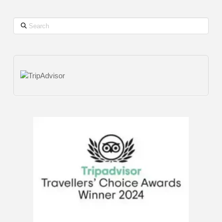
Search