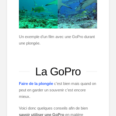
Un exemple d’un film avec une GoPro durant
une plongée.
La GoPro
Faire de la plongée
c’est bien mais quand on
peut en garder un souvenir c’est encore
mieux.
Voici donc quelques conseils afin de bien
savoir utiliser une GoPro
en matière