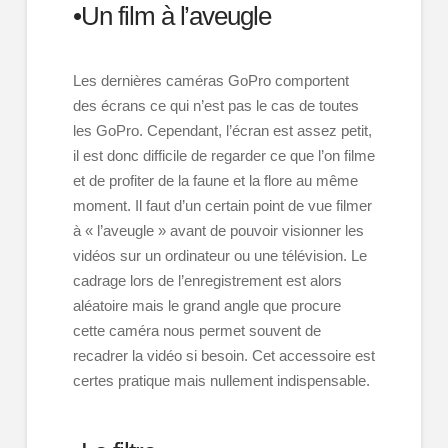
•Un film à l’aveugle
Les dernières caméras GoPro comportent
des écrans ce qui n’est pas le cas de toutes
les GoPro. Cependant, l’écran est assez petit,
il est donc difficile de regarder ce que l’on filme
et de profiter de la faune et la flore au même
moment. Il faut d’un certain point de vue filmer
à « l’aveugle » avant de pouvoir visionner les
vidéos sur un ordinateur ou une télévision. Le
cadrage lors de l’enregistrement est alors
aléatoire mais le grand angle que procure
cette caméra nous permet souvent de
recadrer la vidéo si besoin. Cet accessoire est
certes pratique mais nullement indispensable.