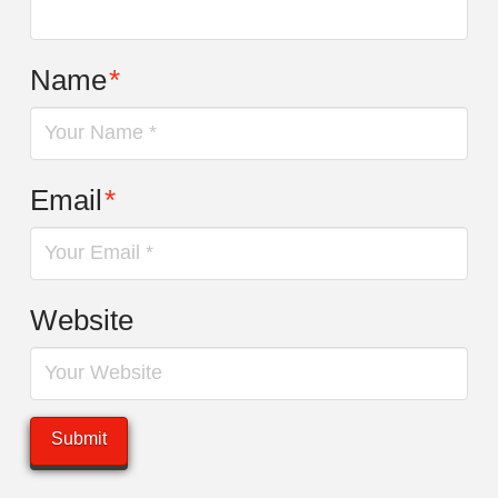
Name
*
Email
*
Website