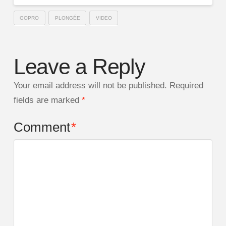
GOPRO
PLONGÉE
VIDEO
Leave a Reply
Your email address will not be published.
Required
fields are marked
*
Comment
*