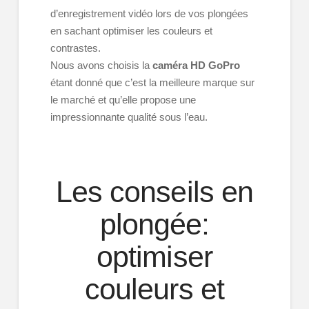
d’enregistrement vidéo lors de vos plongées
en sachant optimiser les couleurs et
contrastes.
Nous avons choisis la
caméra HD GoPro
étant donné que c’est la meilleure marque sur
le marché et qu’elle propose une
impressionnante qualité sous l’eau.
Les conseils en
plongée:
optimiser
couleurs et