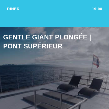
DINER
19:00
GENTLE GIANT PLONGÉE |
PONT SUPÉRIEUR