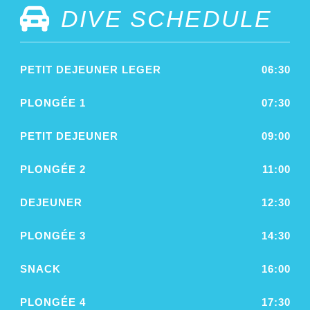
DIVE SCHEDULE
PETIT DEJEUNER LEGER
06:30
PLONGÉE 1
07:30
PETIT DEJEUNER
09:00
PLONGÉE 2
11:00
DEJEUNER
12:30
PLONGÉE 3
14:30
SNACK
16:00
PLONGÉE 4
17:30