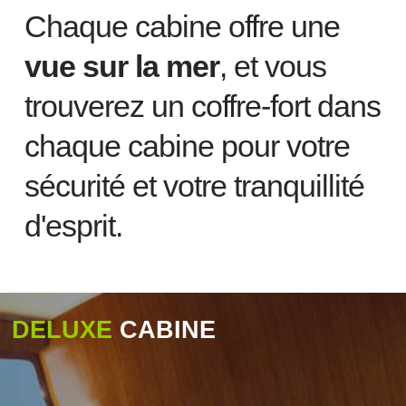
Chaque cabine offre une
vue sur la mer
, et vous
trouverez un coffre-fort dans
chaque cabine pour votre
sécurité et votre tranquillité
d'esprit.
DELUXE
CABINE