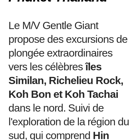
Le M/V Gentle Giant
propose des excursions de
plongée extraordinaires
vers les célèbres
îles
Similan, Richelieu Rock,
Koh Bon et Koh Tachai
dans le nord. Suivi de
l'exploration de la région du
sud, qui comprend
Hin