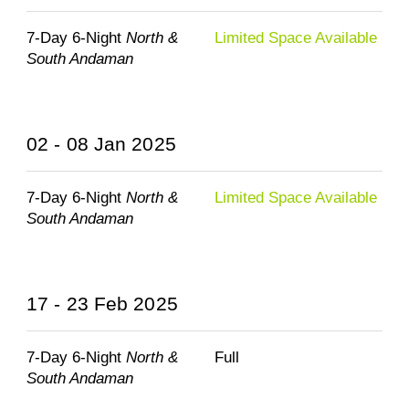
7-Day 6-Night
North &
Limited Space Available
South Andaman
02 - 08 Jan 2025
7-Day 6-Night
North &
Limited Space Available
South Andaman
17 - 23 Feb 2025
7-Day 6-Night
North &
Full
South Andaman