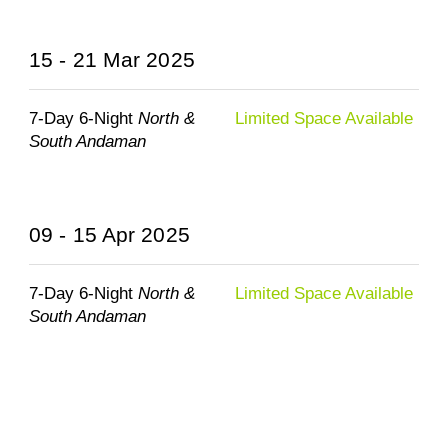
15 - 21 Mar 2025
7-Day 6-Night
North &
Limited Space Available
South Andaman
09 - 15 Apr 2025
7-Day 6-Night
North &
Limited Space Available
South Andaman