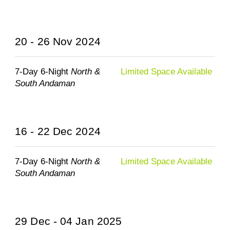
20 - 26 Nov 2024
7-Day 6-Night
North &
Limited Space Available
South Andaman
16 - 22 Dec 2024
7-Day 6-Night
North &
Limited Space Available
South Andaman
29 Dec - 04 Jan 2025