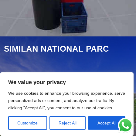
SIMILAN NATIONAL PARC
We value your privacy
We use cookies to enhance your browsing experience, serve
personalized ads or content, and analyze our traffic. By
clicking "Accept All", you consent to our use of cookies.
Customize
Reject All
Accept All