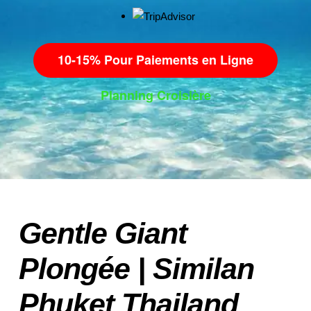
10-15% Pour Paiements en Ligne
Planning Croisière
Gentle Giant
Plongée | Similan
Phuket Thailand