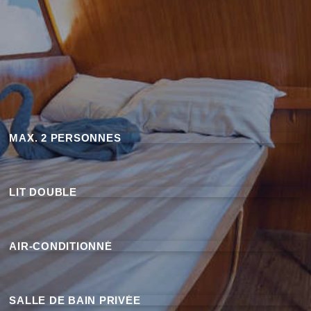
MAX. 2 PERSONNES
LIT DOUBLE
AIR-CONDITIONNÉ
SALLE DE BAIN PRIVÉE