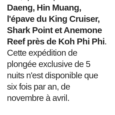
Daeng, Hin Muang,
l'épave du King Cruiser,
Shark Point et Anemone
Reef près de Koh Phi Phi
.
Cette expédition de
plongée exclusive de 5
nuits n'est disponible que
six fois par an, de
novembre à avril.