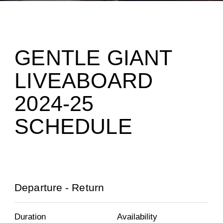
GENTLE GIANT
LIVEABOARD
2024-25
SCHEDULE
Departure - Return
Duration
Availability