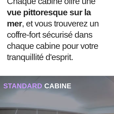
Chaque cabine offre une
vue pittoresque sur la
mer
, et vous trouverez un
coffre-fort sécurisé dans
chaque cabine pour votre
tranquillité d'esprit.
STANDARD
CABINE