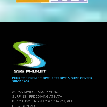
PHUKET'S PREMIER DIVE, FREEDIVE & SURF CENTER
SINCE 2008
SCUBA DIVING · SNORKELING ·
SURFING · FREEDIVING AT KATA
BEACH. DAY TRIPS TO RACHA YAI, PHI
PHI & BEYOND.