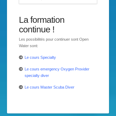
La formation
continue !
Les possibilités pour continuer sont Open
Water sont:
Le cours Specialty
Le cours emergency Oxygen Provider
specialty diver
Le cours Master Scuba Diver