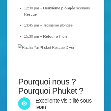
12:30 pm –
Deuxième plongée
scénario
Rescue
13:45 pm – Troisième plongée
15:30 pm –
Retour
à l’hôtel
Pourquoi nous ?
Pourquoi Phuket ?
Excellente visibilité sous
l'eau