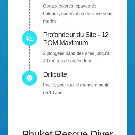
Coraux colorés, épaves de
bateaux, observation de la vie sous
marine
Profondeur du Site - 12
PGM Maximum
2 plongées dans des sites jusqu’à
40 mètres de profondeur
Difficulté
Facile, pour tout le monde à partir
de 10 ans
Phuket Rescue Diver