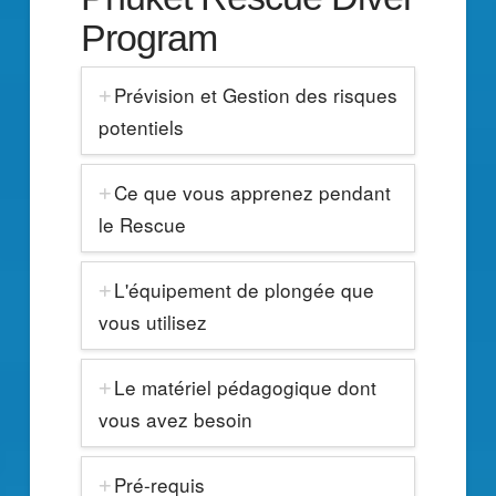
Program
Prévision et Gestion des risques
potentiels
Ce que vous apprenez pendant
le Rescue
L'équipement de plongée que
vous utilisez
Le matériel pédagogique dont
vous avez besoin
Pré-requis