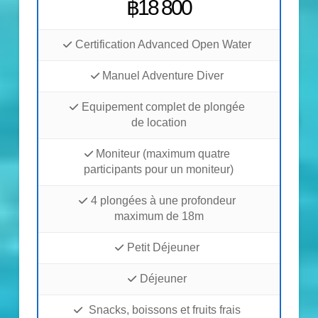
฿18 800
Certification Advanced Open Water
Manuel Adventure Diver
Equipement complet de plongée
de location
Moniteur (maximum quatre
participants pour un moniteur)
4 plongées à une profondeur
maximum de 18m
Petit Déjeuner
Déjeuner
Snacks, boissons et fruits frais