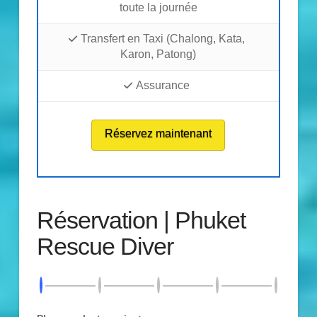
toute la journée
Transfert en Taxi (Chalong, Kata,
Karon, Patong)
Assurance
Réservez maintenant
Réservation | Phuket
Rescue Diver