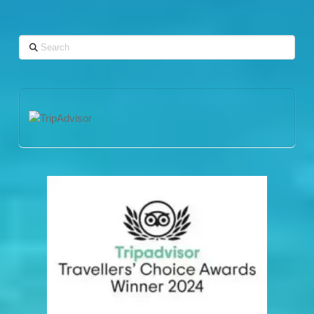
Search