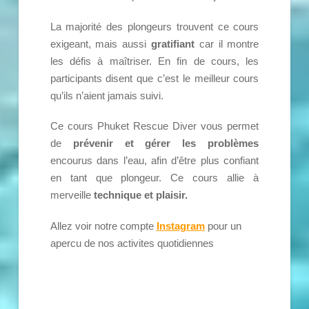
La majorité des plongeurs trouvent ce cours
exigeant, mais aussi
gratifiant
car il montre
les défis à maîtriser. En fin de cours, les
participants disent que c’est le meilleur cours
qu’ils n’aient jamais suivi.
Ce cours Phuket Rescue Diver vous permet
de
prévenir et gérer les problèmes
encourus dans l’eau, afin d’être plus confiant
en tant que plongeur. Ce cours allie à
merveille
technique et plaisir.
Allez voir notre compte
Instagram
pour un
apercu de nos activites quotidiennes