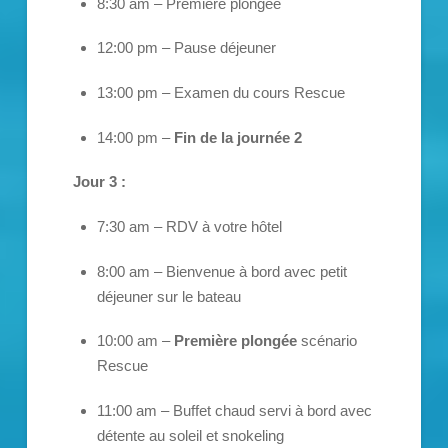
8:30 am – Première plongée
12:00 pm – Pause déjeuner
13:00 pm – Examen du cours Rescue
14:00 pm –
Fin de la journée 2
Jour 3 :
7:30 am – RDV à votre hôtel
8:00 am – Bienvenue à bord avec petit
déjeuner sur le bateau
10:00 am –
Première plongée
scénario
Rescue
11:00 am – Buffet chaud servi à bord avec
détente au soleil et snokeling