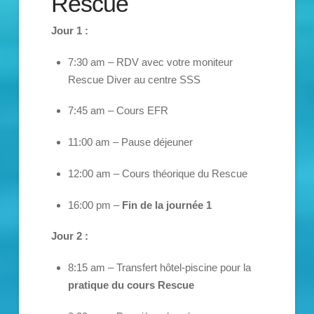
Rescue
Jour 1 :
7:30 am – RDV avec votre moniteur
Rescue Diver au centre SSS
7:45 am – Cours EFR
11:00 am – Pause déjeuner
12:00 am – Cours théorique du Rescue
16:00 pm –
Fin de la journée 1
Jour 2 :
8:15 am – Transfert hôtel-piscine pour la
pratique du cours Rescue