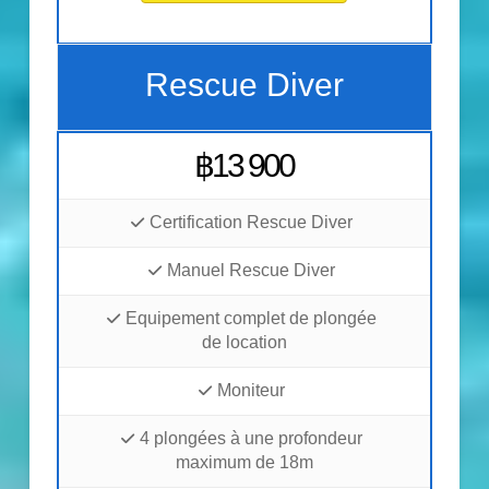
Rescue Diver
฿13 900
Certification Rescue Diver
Manuel Rescue Diver
Equipement complet de plongée
de location
Moniteur
4 plongées à une profondeur
maximum de 18m