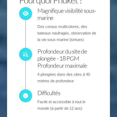
Magnifique visibilité sous-
marine
Des coraux multicolores, des
bateaux naufragés, observation de
la vie sous marine (tortues)
Profondeur du site de
plongée - 18 PGM
Profondeur maximale
4 plongées dans des sites à 40
mètres de profondeur
Difficultés
Facile et accessible à tout le
monde (à partir de 12 ans)