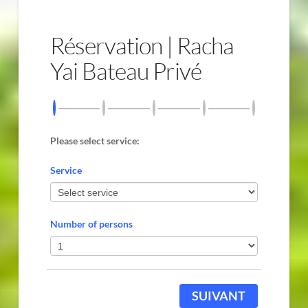
Réservation | Racha
Yai Bateau Privé
Please select service:
Service
Number of persons
SUIVANT