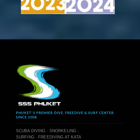
PHUKET'S PREMIER DIVE, FREEDIVE & SURF CENTER
SINCE 2008
SCUBA DIVING · SNORKELING ·
SURFING · FREEDIVING AT KATA