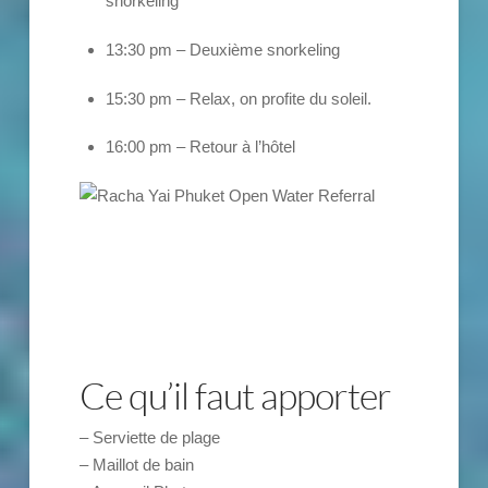
snorkeling
13:30 pm – Deuxième snorkeling
15:30 pm – Relax, on profite du soleil.
16:00 pm – Retour à l’hôtel
Ce qu’il faut apporter
– Serviette de plage
– Maillot de bain