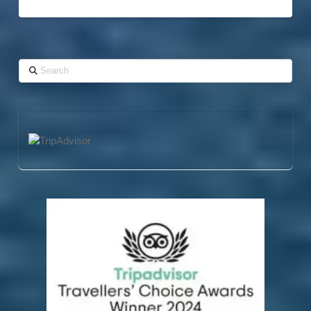
Search