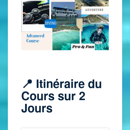
📍
Itinéraire du
Cours sur 2
Jours