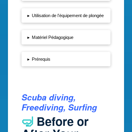
▸
Utilisation de l'équipement de plongée
▸
Matériel Pédagogique
▸
Prérequis
Scuba diving,
Freediving, Surfing
🤿
Before or