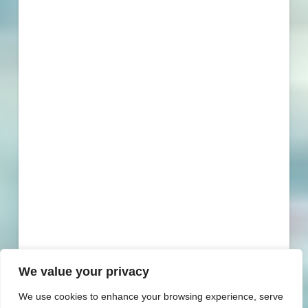
We value your privacy
We use cookies to enhance your browsing experience, serve