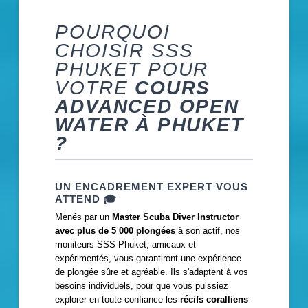
POURQUOI
CHOISIR SSS
PHUKET POUR
VOTRE
COURS
ADVANCED OPEN
WATER À PHUKET
?
UN ENCADREMENT EXPERT VOUS
ATTEND
🎓
Menés par un
Master Scuba Diver Instructor
avec plus de 5 000 plongées
à son actif, nos
moniteurs SSS Phuket, amicaux et
expérimentés, vous garantiront une expérience
de plongée sûre et agréable. Ils s'adaptent à vos
besoins individuels, pour que vous puissiez
explorer en toute confiance les
récifs coralliens