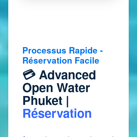
Processus Rapide -
Réservation Facile
💳
Advanced
Open Water
Phuket |
Réservation