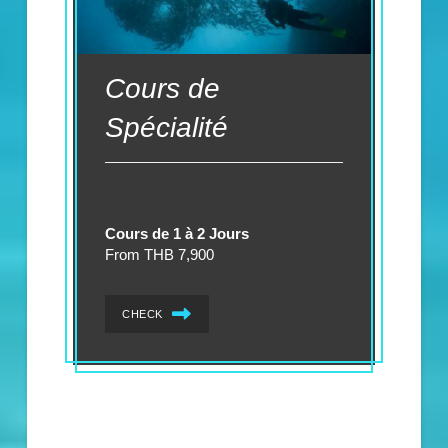
Cours de
Spécialité
Cours de 1 à 2 Jours
From THB 7,900
CHECK