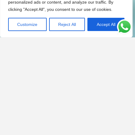
personalized ads or content, and analyze our traffic. By
clicking "Accept All", you consent to our use of cookies.
Customize
Reject All
Accept All