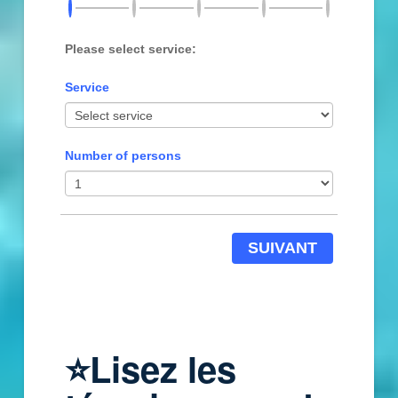
Please select service:
Service
Number of persons
SUIVANT
⭐Lisez les