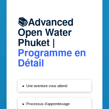
📚
Advanced
Open Water
Phuket |
Programme en
Détail
▸
Une aventure vous attend
▸
Processus d'apprentissage