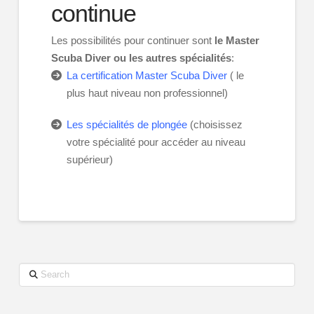
continue
Les possibilités pour continuer sont
le Master
Scuba Diver ou les autres spécialités
:
La certification Master Scuba Diver
( le
plus haut niveau non professionnel)
Les spécialités de plongée
(choisissez
votre spécialité pour accéder au niveau
supérieur)
Search