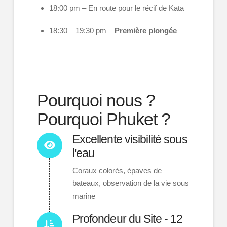
18:00 pm – En route pour le récif de Kata
18:30 – 19:30 pm –
Première plongée
Pourquoi nous ?
Pourquoi Phuket ?
Excellente visibilité sous
l'eau
Coraux colorés, épaves de
bateaux, observation de la vie sous
marine
Profondeur du Site - 12