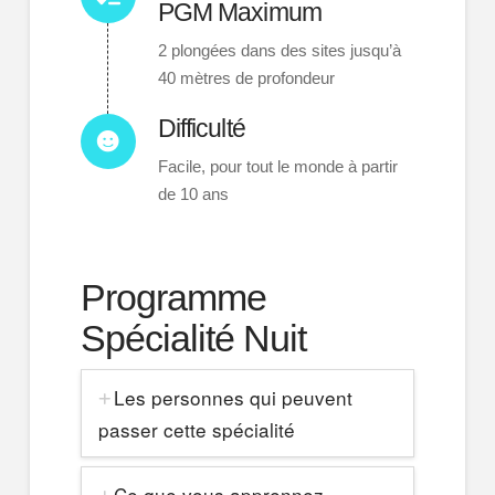
PGM Maximum
2 plongées dans des sites jusqu’à
40 mètres de profondeur
Difficulté
Facile, pour tout le monde à partir
de 10 ans
Programme
Spécialité Nuit
Les personnes qui peuvent
passer cette spécialité
Ce que vous apprennez