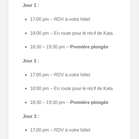
Jour 1 :
17:00 pm – RDV à votre hôtel
18:00 pm – En route pour le récif de Kata
18:30 – 19:30 pm –
Première plongée
Jour 2 :
17:00 pm – RDV à votre hôtel
18:00 pm – En route pour le récif de Kata
18:30 – 19:30 pm –
Première plongée
Jour 3 :
17:00 pm – RDV à votre hôtel