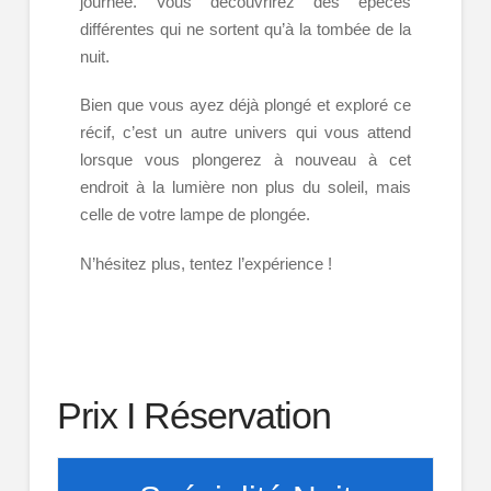
journée. Vous découvrirez des epèces
différentes qui ne sortent qu’à la tombée de la
nuit.
Bien que vous ayez déjà plongé et exploré ce
récif, c’est un autre univers qui vous attend
lorsque vous plongerez à nouveau à cet
endroit à la lumière non plus du soleil, mais
celle de votre lampe de plongée.
N’hésitez plus, tentez l’expérience !
Prix I Réservation