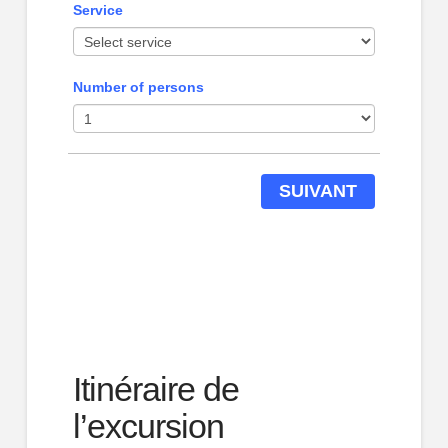
Service
Number of persons
SUIVANT
Itinéraire de
l’excursion