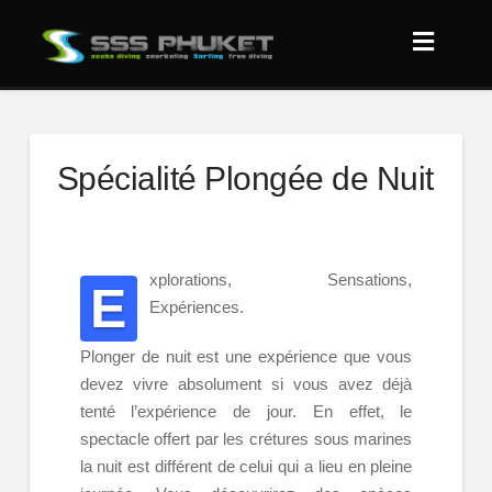
Spécialité Plongée de Nuit
xplorations, Sensations,
E
Expériences.
Plonger de nuit est une expérience que vous
devez vivre absolument si vous avez déjà
tenté l’expérience de jour. En effet, le
spectacle offert par les crétures sous marines
la nuit est différent de celui qui a lieu en pleine