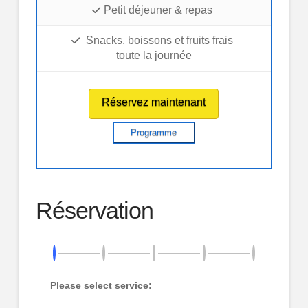
Petit déjeuner & repas
Snacks, boissons et fruits frais
toute la journée
Réservez maintenant
Programme
Réservation
Please select service: