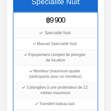
Spécialité Nuit
฿9 900
Spécialité Nuit
Manuel Spécialité Nuit
Equipement complet de plongée
de location
Moniteur (maximum quatre
participants pour un moniteur)
3 plongées à une profondeur de 12
mètres maximum
Transfert bateau taxi