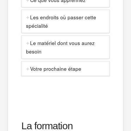
Les endroits où passer cette
spécialité
Le matériel dont vous aurez
besoin
Votre prochaine étape
La formation