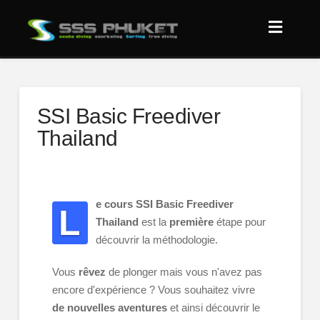
SSI Basic Freediver
Thailand
e cours SSI Basic Freediver
L
Thailand
est la
première
étape pour
découvrir la méthodologie.
Vous
rêvez
de plonger mais vous n'avez pas
encore d'expérience ? Vous souhaitez vivre
de nouvelles aventures
et ainsi découvrir le