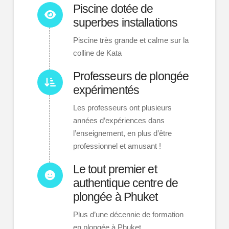
Piscine dotée de
superbes installations
Piscine très grande et calme sur la
colline de Kata
Professeurs de plongée
expérimentés
Les professeurs ont plusieurs
années d’expériences dans
l’enseignement, en plus d’être
professionnel et amusant !
Le tout premier et
authentique centre de
plongée à Phuket
Plus d’une décennie de formation
en plongée à Phuket