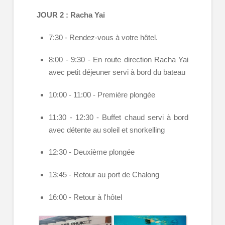
JOUR 2 : Racha Yai
7:30 - Rendez-vous à votre hôtel.
8:00 - 9:30 - En route direction Racha Yai
avec petit déjeuner servi à bord du bateau
10:00 - 11:00 - Première plongée
11:30 - 12:30 - Buffet chaud servi à bord
avec détente au soleil et snorkelling
12:30 - Deuxième plongée
13:45 - Retour au port de Chalong
16:00 - Retour à l'hôtel