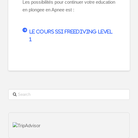
Les possibilités pour continuer votre education
en plongee en Apnee est :
Le cours SSI Freediving Level
1
Search