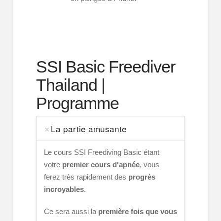
SSI Basic Freediver
Thailand |
Programme
La partie amusante
Le cours SSI Freediving Basic étant
votre
premier cours d'apnée
, vous
ferez très rapidement des
progrès
incroyables
.
Ce sera aussi la
première fois que vous