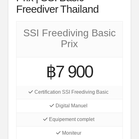
Freediver Thailand
SSI Freediving Basic
Prix
฿7 900
Certification SSI Freediving Basic
Digital Manuel
Equipement complet
Moniteur