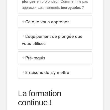
plongez
en profondeur. Comment ne pas
apprécier ces moments
incroyables
?
Ce que vous apprenez
L’équipement de plongée que
vous utilisez
Pré-requis
8 raisons de s'y mettre
La formation
continue !