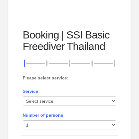
Booking | SSI Basic
Freediver Thailand
Please select service:
Service
Number of persons