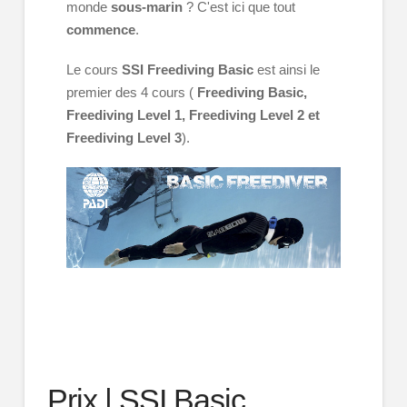
monde
sous-marin
? C'est ici que tout
commence
.
Le cours
SSI Freediving Basic
est ainsi le
premier des 4 cours (
Freediving Basic,
Freediving Level 1, Freediving Level 2 et
Freediving Level 3
).
Prix | SSI Basic