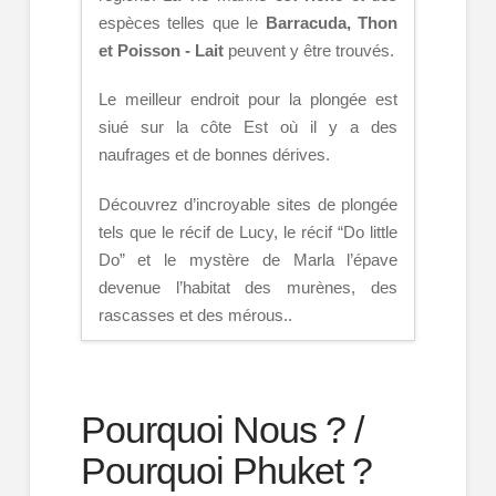
espèces telles que le
Barracuda, Thon
et Poisson - Lait
peuvent y être trouvés.
Le meilleur endroit pour la plongée est
siué sur la côte Est où il y a des
naufrages et de bonnes dérives.
Découvrez d’incroyable sites de plongée
tels que le récif de Lucy, le récif “Do little
Do” et le mystère de Marla l’épave
devenue l’habitat des murènes, des
rascasses et des mérous..
Pourquoi Nous ? /
Pourquoi Phuket ?