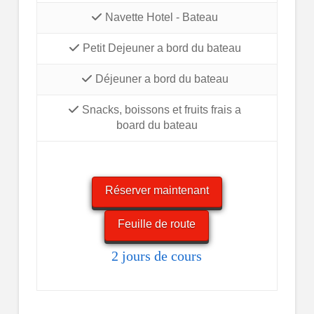
Navette Hotel - Bateau
Petit Dejeuner a bord du bateau
Déjeuner a bord du bateau
Snacks, boissons et fruits frais a
board du bateau
Réserver maintenant
Feuille de route
2 jours de cours