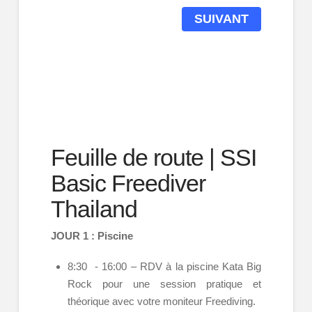
SUIVANT
Feuille de route | SSI
Basic Freediver
Thailand
JOUR 1 : Piscine
8:30 - 16:00 – RDV à la piscine Kata Big
Rock pour une session pratique et
théorique avec votre moniteur Freediving.