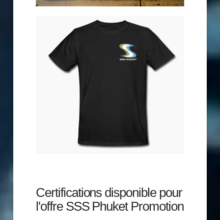
Certifications disponible pour
l'offre SSS Phuket Promotion