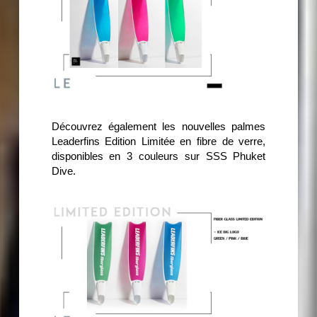
Découvrez également les nouvelles palmes
Leaderfins Edition Limitée en fibre de verre,
disponibles en 3 couleurs sur SSS Phuket
Dive.