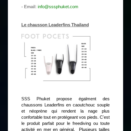
- Email
:
info@sssphuket.com
Le chausson Leaderfins Thailand
SSS Phuket propose égalment des
chaussons Leaderfins en caoutchouc souple
et néoprène qui rendent la nage plus
confortable tout en protégeant vos pieds. C'est
le produit parfait pour le freediving ou toute
activité en mer en général. Plusieurs tailles