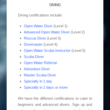
DIVING
Diving certifications include:
Open Water Diver
(Level 1)
Advanced Open Water Diver
(Level 2)
Rescue Diver
(Level 3)
Divemaster
(Level 4)
Open Water Scuba Instructor
(Level 5)
Scuba Diver
Open Water Referral
Adventure Diver
Master Scuba Diver
Specialty in 1 day
Specialty in 2 days or more
We have the different certifications to cater to
beginners and advanced divers. Sign up and