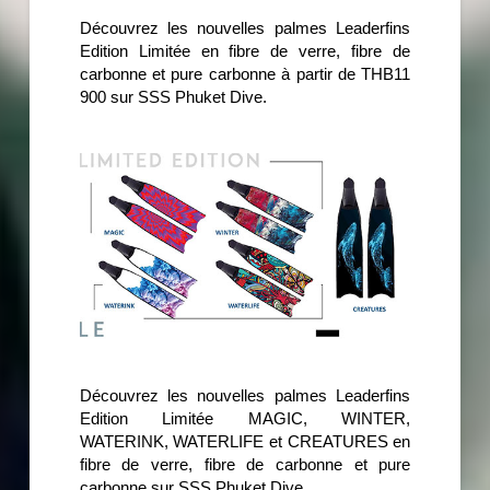
Découvrez les nouvelles palmes Leaderfins
Edition Limitée en fibre de verre, fibre de
carbonne et pure carbonne à partir de THB11
900 sur SSS Phuket Dive.
Découvrez les nouvelles palmes Leaderfins
Edition Limitée MAGIC, WINTER,
WATERINK, WATERLIFE et CREATURES en
fibre de verre, fibre de carbonne et pure
carbonne sur SSS Phuket Dive.