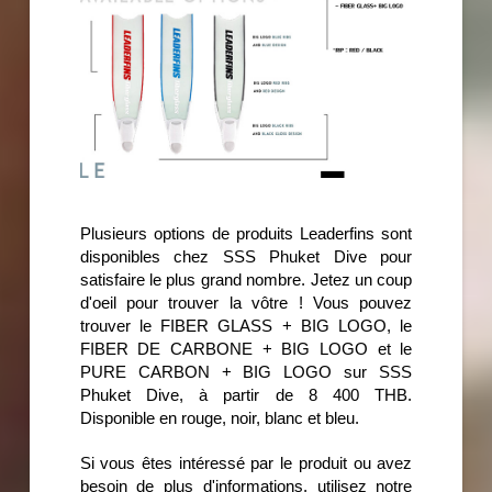
Plusieurs options de produits Leaderfins sont
disponibles chez SSS Phuket Dive pour
satisfaire le plus grand nombre. Jetez un coup
d'oeil pour trouver la vôtre ! Vous pouvez
trouver le FIBER GLASS + BIG LOGO, le
FIBER DE CARBONE + BIG LOGO et le
PURE CARBON + BIG LOGO sur SSS
Phuket Dive, à partir de 8 400 THB.
Disponible en rouge, noir, blanc et bleu.
Si vous êtes intéressé par le produit ou avez
besoin de plus d'informations, utilisez notre