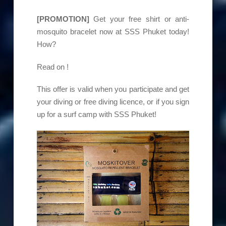
[PROMOTION]
Get your free shirt or anti-
mosquito bracelet now at SSS Phuket today!
How?
Read on !
This offer is valid when you participate and get
your diving or free diving licence, or if you sign
up for a surf camp with SSS Phuket!