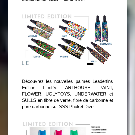
Découvrez les nouvelles palmes Leaderfins
Edition Limitée ARTHOUSE, PAINT,
FLOWER, UGLYTOYS, UNDERWATER et
SULLS en fibre de verre, fibre de carbonne et
pure carbonne sur SSS Phuket Dive.