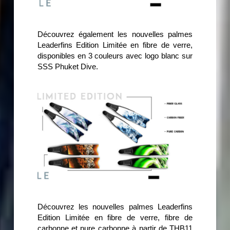
Découvrez également les nouvelles palmes
Leaderfins Edition Limitée en fibre de verre,
disponibles en 3 couleurs avec logo blanc sur
SSS Phuket Dive.
Découvrez les nouvelles palmes Leaderfins
Edition Limitée en fibre de verre, fibre de
carbonne et pure carbonne à partir de THB11