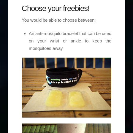
Choose your freebies!
You would be able to choose between:
An anti-mosquito bracelet that can be used
on your wrist or ankle to keep the
mosquitoes away