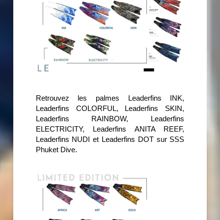
Retrouvez les palmes Leaderfins INK,
Leaderfins COLORFUL, Leaderfins SKIN,
Leaderfins RAINBOW, Leaderfins
ELECTRICITY, Leaderfins ANITA REEF,
Leaderfins NUDI et Leaderfins DOT sur SSS
Phuket Dive.