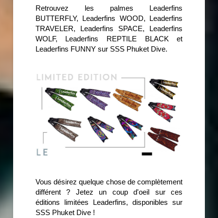
Retrouvez les palmes Leaderfins
BUTTERFLY, Leaderfins WOOD, Leaderfins
TRAVELER, Leaderfins SPACE, Leaderfins
WOLF, Leaderfins REPTILE BLACK et
Leaderfins FUNNY sur SSS Phuket Dive.
Vous désirez quelque chose de complètement
différent ? Jetez un coup d'oeil sur ces
éditions limitées Leaderfins, disponibles sur
SSS Phuket Dive !