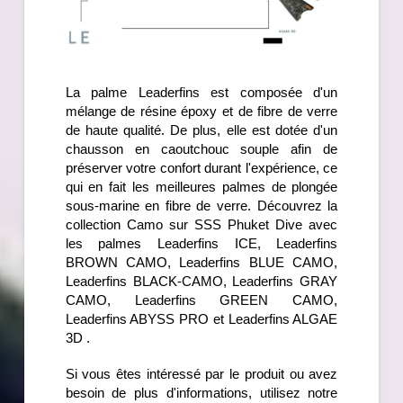
La palme Leaderfins est composée d'un
mélange de résine époxy et de fibre de verre
de haute qualité. De plus, elle est dotée d'un
chausson
en caoutchouc souple afin de
préserver votre confort durant l'expérience, ce
qui en fait les meilleures palmes de plongée
sous-marine en fibre de verre. Découvrez la
collection Camo sur SSS Phuket Dive avec
les palmes Leaderfins ICE, Leaderfins
BROWN CAMO, Leaderfins BLUE CAMO,
Leaderfins BLACK-CAMO, Leaderfins GRAY
CAMO, Leaderfins GREEN CAMO,
Leaderfins ABYSS PRO et Leaderfins ALGAE
3D .
Si vous êtes intéressé par le produit ou avez
besoin de plus d'informations, utilisez notre