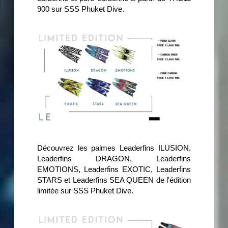
900 sur SSS Phuket Dive.
Découvrez les palmes Leaderfins ILUSION,
Leaderfins DRAGON, Leaderfins
EMOTIONS, Leaderfins EXOTIC, Leaderfins
STARS et Leaderfins SEA QUEEN de l'édition
limitée sur SSS Phuket Dive.