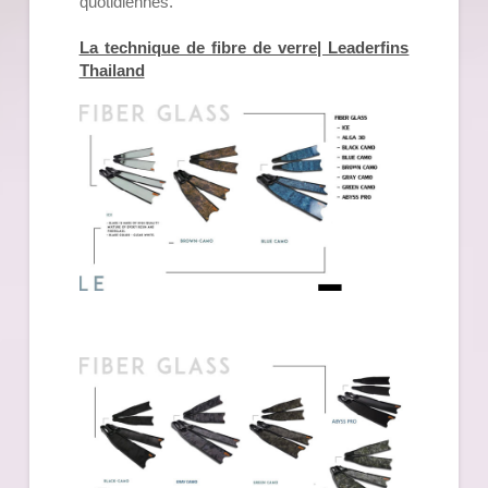
quotidiennes.
La technique de fibre de verre| Leaderfins
Thailand