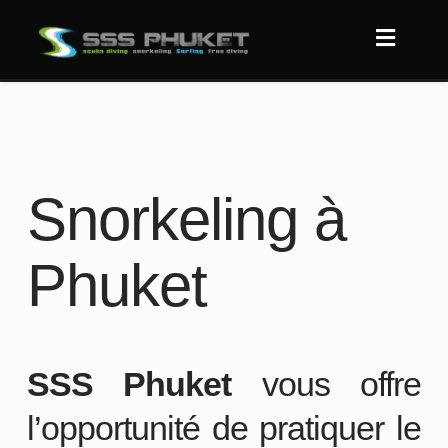
Snorkeling à
Phuket
SSS Phuket
vous offre
l’opportunité de pratiquer le